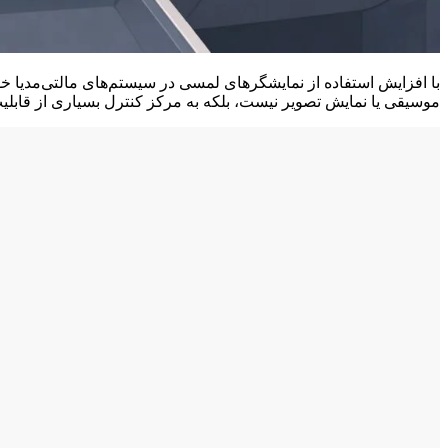
با افزایش استفاده از نمایشگرهای لمسی در سیستم‌های مالتی‌مدیا 
موسیقی یا نمایش تصویر نیست، بلکه به مرکز کنترل بسیاری از قابلی