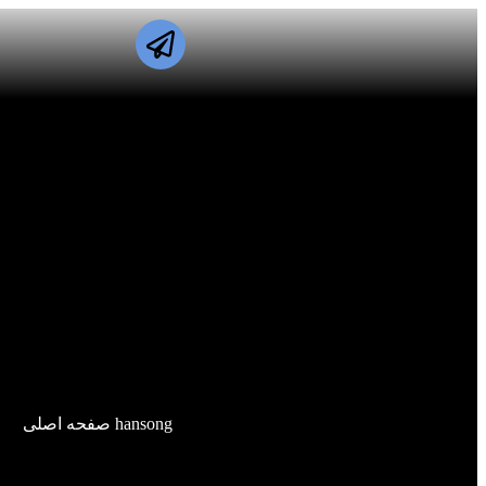
hansong صفحه اصلی