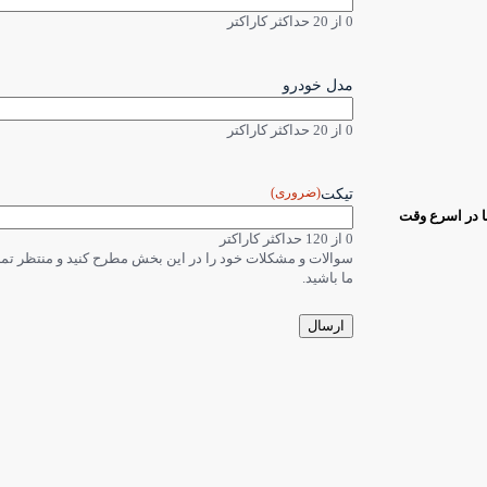
0 از 20 حداکثر کاراکتر
مدل خودرو
0 از 20 حداکثر کاراکتر
(ضروری)
تیکت
ا در اسرع وقت
0 از 120 حداکثر کاراکتر
سوالات و مشکلات خود را در این بخش مطرح کنید و منتظر ت
ما باشید.