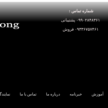
شماره تماس :
۰۹۹۰۲۸۴۸۳۶۱ پشتیبانی
۰۹۳۳۶۷۵۷۴۶۱ فروش
آموزش
خبرنامه
درباره ما
تماس با ما
نمایند