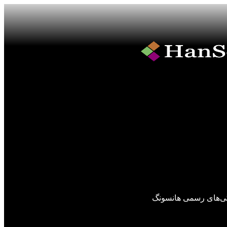
گی‌های رسمی هانسونگ