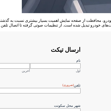
خودرو، محافظت از صفحه نمایش اهمیت بسیار بیشتری نسبت به گذشته پ
ت‌های خودرو تبدیل شده است. از تنظیمات صوتی گرفته تا اتصال تلفن 
ارسال تیکت
نام
اول
آخرین
(ضروری)
تلفن
شهر محل سکونت