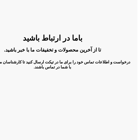
باما در ارتباط باشید
تا از آخرین محصولات و تخفیفات ما با خبر باشید.
درخواست و اطلاعات تماس خود را برای ما در تیکت ارسال کنید تا کارشناسان م
با شما در تماس باشند.