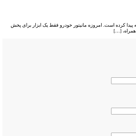
یدا کرده است. امروزه مانیتور خودرو فقط یک ابزار برای پخش
همراه، […]