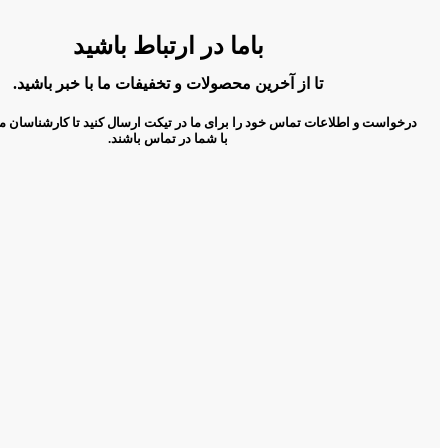
باما در ارتباط باشید
تا از آخرین محصولات و تخفیفات ما با خبر باشید.
درخواست و اطلاعات تماس خود را برای ما در تیکت ارسال کنید تا کارشناسان م
با شما در تماس باشند.