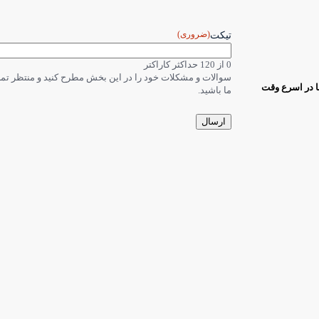
(ضروری)
تیکت
0 از 120 حداکثر کاراکتر
سوالات و مشکلات خود را در این بخش مطرح کنید و منتظر ت
ا در اسرع وقت
ما باشید.