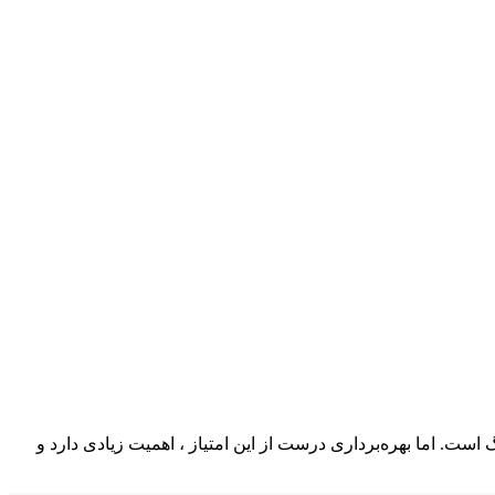
است. اما بهره‌برداری درست از این امتیاز ، اهمیت زیادی دارد و