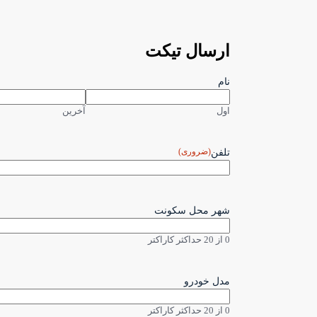
ارسال تیکت
نام
اول
آخرین
(ضروری)
تلفن
شهر محل سکونت
0 از 20 حداکثر کاراکتر
مدل خودرو
0 از 20 حداکثر کاراکتر