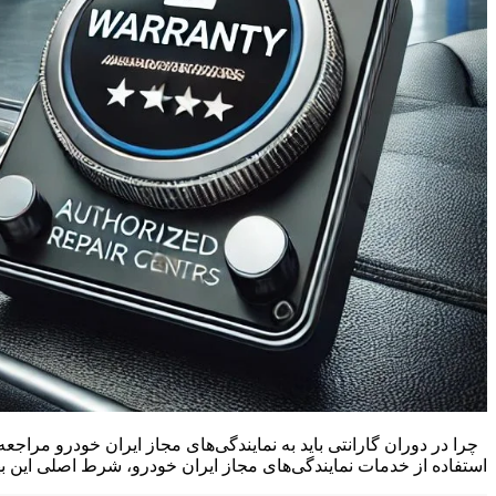
چرا در دوران گارانتی باید به نمایندگی‌های مجاز ایران خودرو مراجع
استفاده از خدمات نمایندگی‌های مجاز ایران خودرو، شرط اصلی این بهره‌