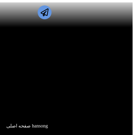
hansong صفحه اصلی