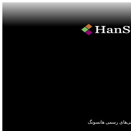
گی‌های رسمی هانسونگ