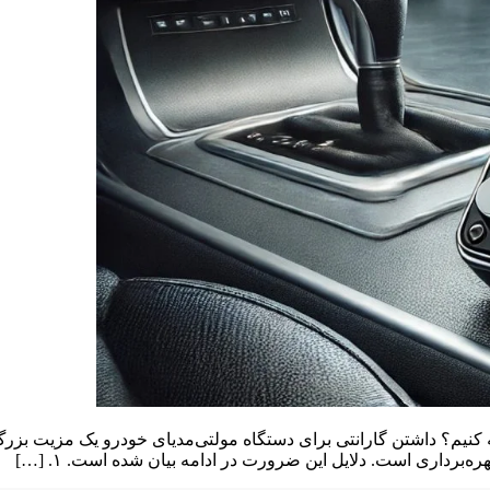
ه کنیم؟ داشتن گارانتی برای دستگاه مولتی‌مدیای خودرو یک مزیت بزرگ 
برداری است. دلایل این ضرورت در ادامه بیان شده است. ۱. […]