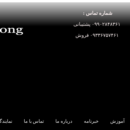
شماره تماس :
۰۹۹۰۲۸۴۸۳۶۱ پشتیبانی
۰۹۳۳۶۷۵۷۴۶۱ فروش
آموزش
خبرنامه
درباره ما
تماس با ما
نمایند