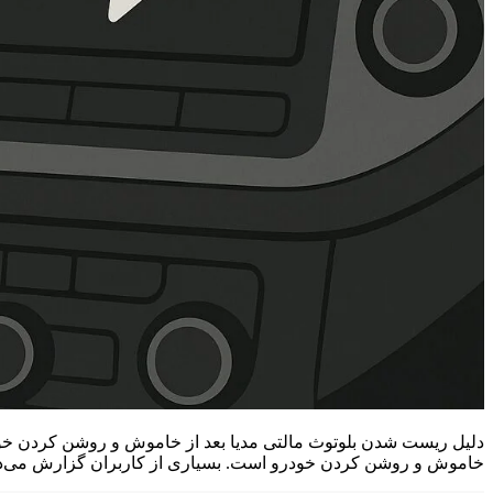
دلیل ریست شدن بلوتوث مالتی مدیا بعد از خاموش و روشن کردن خو
خاموش و روشن کردن خودرو است. بسیاری از کاربران گزارش می‌د