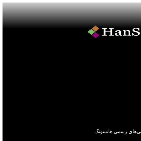
گی‌های رسمی هانسونگ