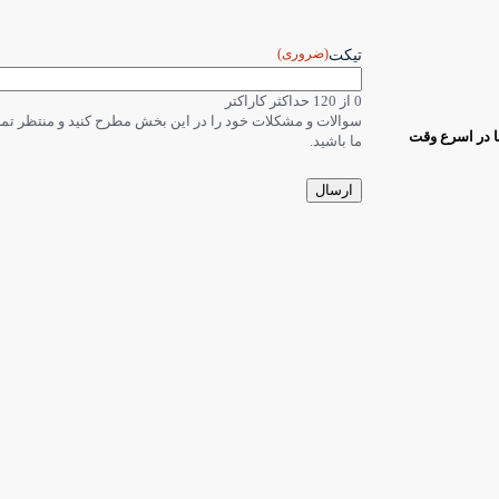
(ضروری)
تیکت
0 از 120 حداکثر کاراکتر
سوالات و مشکلات خود را در این بخش مطرح کنید و منتظر ت
ا در اسرع وقت
ما باشید.