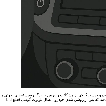
درو چیست؟ یکی از مشکلات رایج بین دارندگان سیستم‌های صوتی و تص
هند که پس از روشن شدن خودرو، اتصال بلوتوث گوشی قطع […]