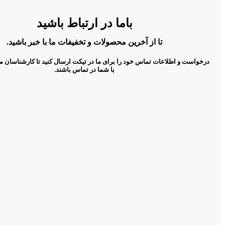
باما در ارتباط باشید
تا از آخرین محصولات و تخفیفات ما با خبر باشید.
درخواست و اطلاعات تماس خود را برای ما در تیکت ارسال کنید تا کارشناسان م
با شما در تماس باشند.