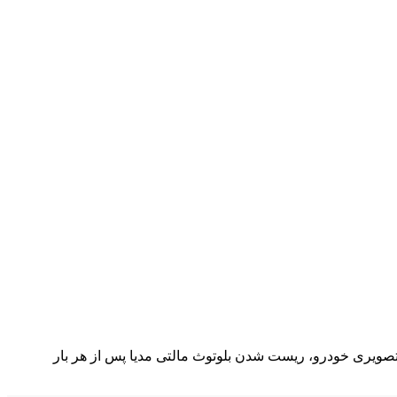
ویری خودرو، ریست شدن بلوتوث مالتی مدیا پس از هر بار