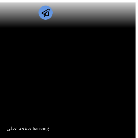
hansong صفحه اصلی