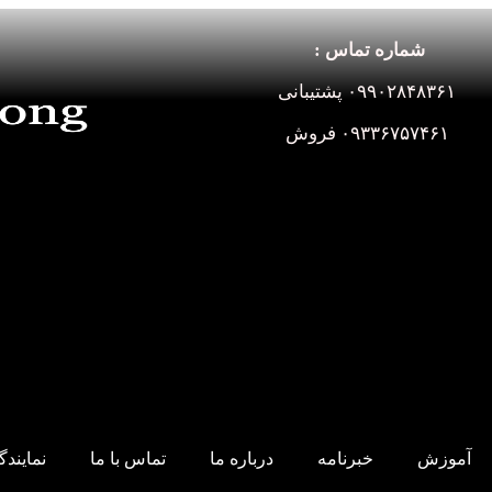
شماره تماس :
۰۹۹۰۲۸۴۸۳۶۱ پشتیبانی
۰۹۳۳۶۷۵۷۴۶۱ فروش
آموزش
خبرنامه
درباره ما
تماس با ما
نمایند