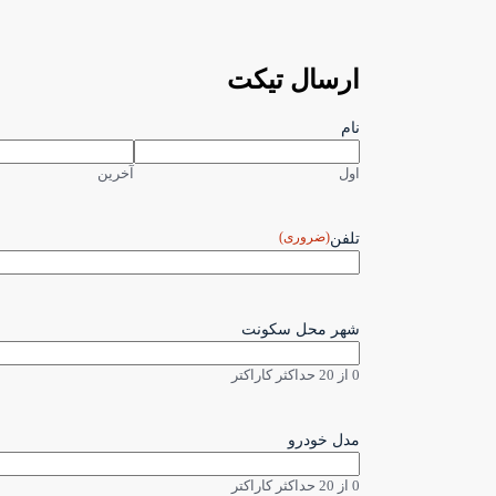
ارسال تیکت
نام
اول
آخرین
(ضروری)
تلفن
شهر محل سکونت
0 از 20 حداکثر کاراکتر
مدل خودرو
0 از 20 حداکثر کاراکتر