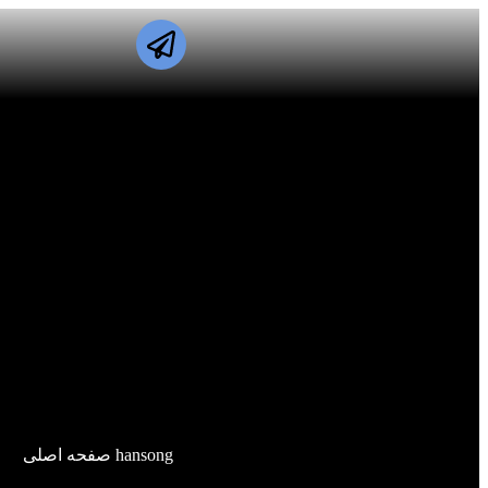
hansong صفحه اصلی