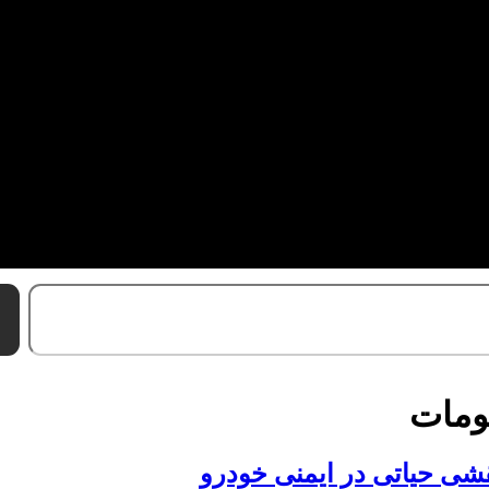
تومات
قشی حیاتی در ایمنی خودرو