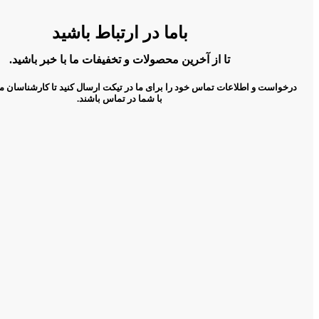
باما در ارتباط باشید
تا از آخرین محصولات و تخفیفات ما با خبر باشید.
درخواست و اطلاعات تماس خود را برای ما در تیکت ارسال کنید تا کارشناسان م
با شما در تماس باشند.