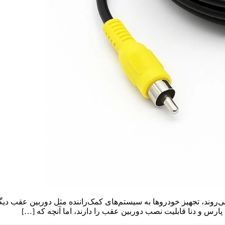
ی‌روند، تجهیز خودروها به سیستم‌های کمک‌راننده مثل دوربین عقب