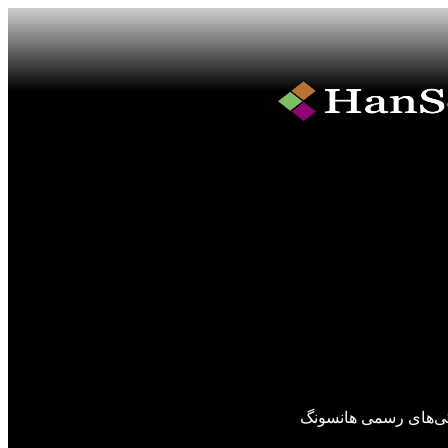
گی‌های رسمی هانسونگ