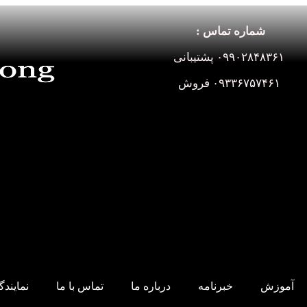
شماره تماس :
۰۹۹۰۲۸۴۸۳۶۱ پشتیبانی
۰۹۳۳۶۷۵۷۴۶۱ فروش
آموزش
خبرنامه
درباره ما
تماس با ما
نمایند