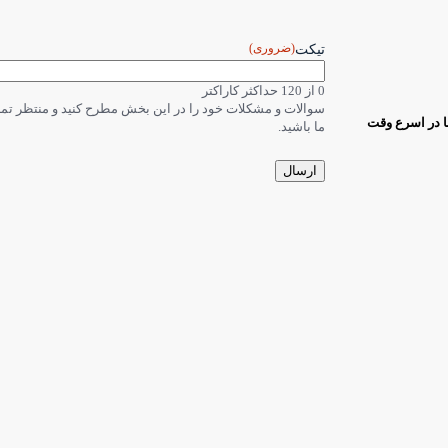
(ضروری)
تیکت
0 از 120 حداکثر کاراکتر
سوالات و مشکلات خود را در این بخش مطرح کنید و منتظر ت
ا در اسرع وقت
ما باشید.