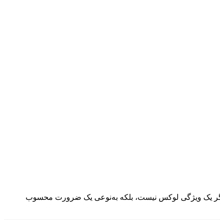
 دیگر یک ویژگی لوکس نیست، بلکه به‌نوعی یک ضرورت محسوب