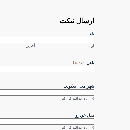
ارسال تیکت
نام
اول
آخرین
(ضروری)
تلفن
شهر محل سکونت
0 از 20 حداکثر کاراکتر
مدل خودرو
0 از 20 حداکثر کاراکتر