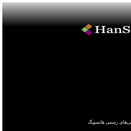
گی‌های رسمی هانسونگ