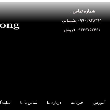
شماره تماس :
۰۹۹۰۲۸۴۸۳۶۱ پشتیبانی
۰۹۳۳۶۷۵۷۴۶۱ فروش
آموزش
خبرنامه
درباره ما
تماس با ما
نمایند