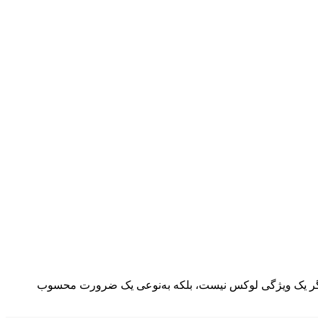
 دیگر یک ویژگی لوکس نیست، بلکه به‌نوعی یک ضرورت محسوب