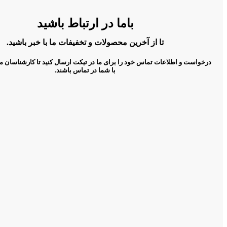
باما در ارتباط باشید
تا از آخرین محصولات و تخفیفات ما با خبر باشید.
درخواست و اطلاعات تماس خود را برای ما در تیکت ارسال کنید تا کارشناسان م
با شما در تماس باشند.