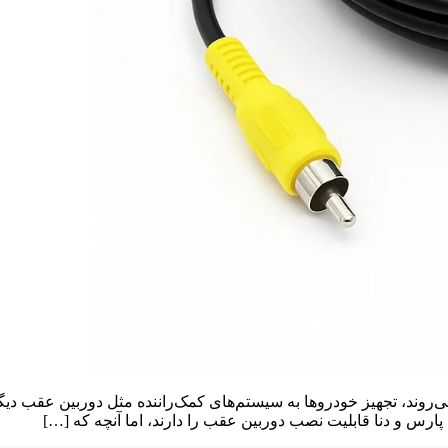
ی‌روند، تجهیز خودروها به سیستم‌های کمک‌راننده مثل دوربین عقب