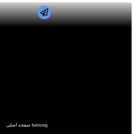
hansong صفحه اصلی