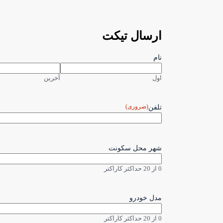
ارسال تیکت
نام
اول
آخرین
(ضروری)
تلفن
شهر محل سکونت
0 از 20 حداکثر کاراکتر
مدل خودرو
0 از 20 حداکثر کاراکتر