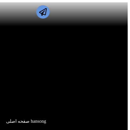
hansong صفحه اصلی