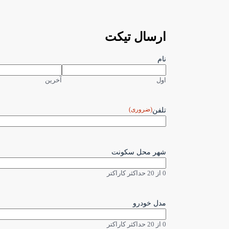
ارسال تیکت
نام
اول
آخرین
(ضروری)
تلفن
شهر محل سکونت
0 از 20 حداکثر کاراکتر
مدل خودرو
0 از 20 حداکثر کاراکتر