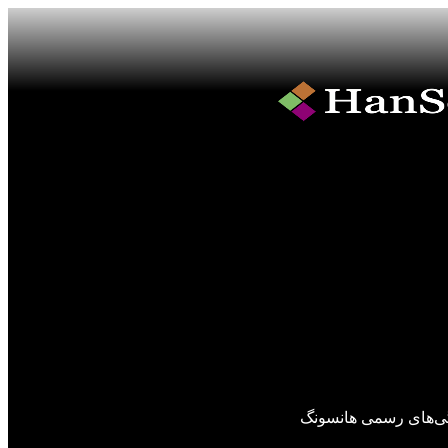
گی‌های رسمی هانسونگ