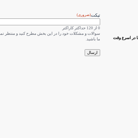
(ضروری)
تیکت
0 از 120 حداکثر کاراکتر
سوالات و مشکلات خود را در این بخش مطرح کنید و منتظر ت
ا در اسرع وقت
ما باشید.