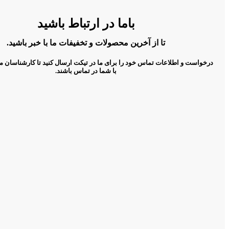
باما در ارتباط باشید
تا از آخرین محصولات و تخفیفات ما با خبر باشید.
درخواست و اطلاعات تماس خود را برای ما در تیکت ارسال کنید تا کارشناسان م
با شما در تماس باشند.