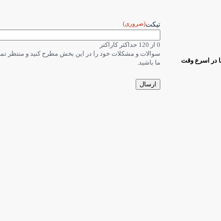
(ضروری)
تیکت
0 از 120 حداکثر کاراکتر
سوالات و مشکلات خود را در این بخش مطرح کنید و منتظر ت
ا در اسرع وقت
ما باشید.