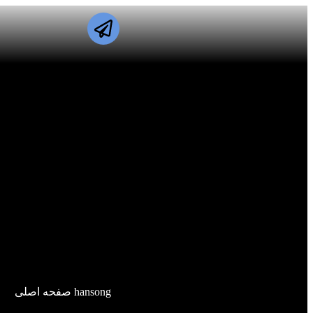
hansong صفحه اصلی