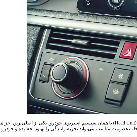
آشنایی با انواع هدیونیت خودرو و انتخاب بهترین گزینه هدیونیت خودرو (Head Unit) یا همان
نتخاب هدیونیت مناسب می‌تواند تجربه رانندگی را بهبود بخشیده و خودرو 