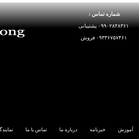
شماره تماس :
۰۹۹۰۲۸۴۸۳۶۱ پشتیبانی
۰۹۳۳۶۷۵۷۴۶۱ فروش
آموزش
خبرنامه
درباره ما
تماس با ما
نمایند