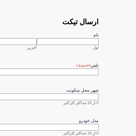
ارسال تیکت
نام
اول
آخرین
(ضروری)
تلفن
شهر محل سکونت
0 از 20 حداکثر کاراکتر
مدل خودرو
0 از 20 حداکثر کاراکتر