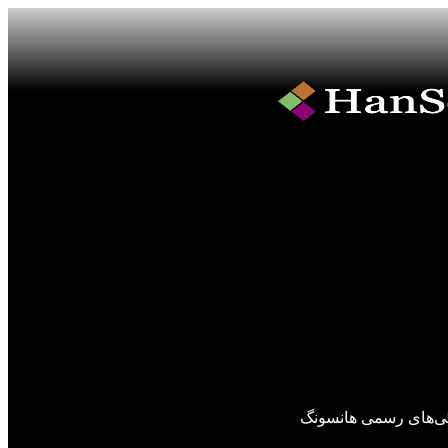
گی‌های رسمی هانسونگ