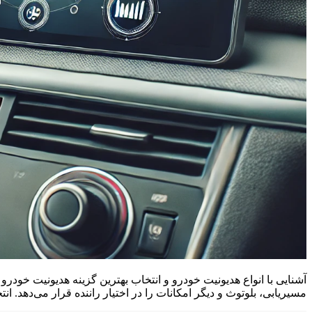
مسیریابی، بلوتوث و دیگر امکانات را در اختیار راننده قرار می‌دهد. ا