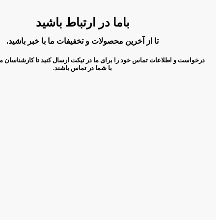
باما در ارتباط باشید
تا از آخرین محصولات و تخفیفات ما با خبر باشید.
درخواست و اطلاعات تماس خود را برای ما در تیکت ارسال کنید تا کارشناسان م
با شما در تماس باشند.