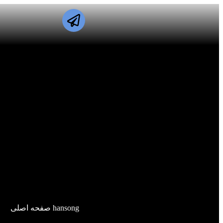
hansong صفحه اصلی