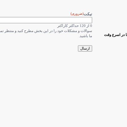
(ضروری)
تیکت
0 از 120 حداکثر کاراکتر
سوالات و مشکلات خود را در این بخش مطرح کنید و منتظر ت
ا در اسرع وقت
ما باشید.