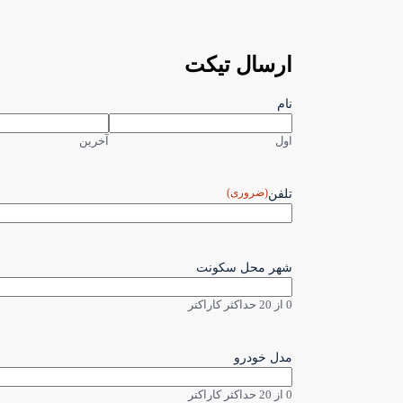
ارسال تیکت
نام
اول
آخرین
(ضروری)
تلفن
شهر محل سکونت
0 از 20 حداکثر کاراکتر
مدل خودرو
0 از 20 حداکثر کاراکتر