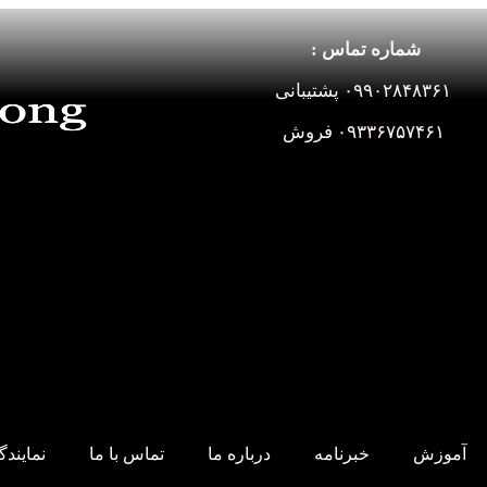
شماره تماس :
۰۹۹۰۲۸۴۸۳۶۱ پشتیبانی
۰۹۳۳۶۷۵۷۴۶۱ فروش
آموزش
خبرنامه
درباره ما
تماس با ما
نمایند