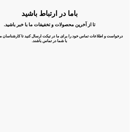
باما در ارتباط باشید
تا از آخرین محصولات و تخفیفات ما با خبر باشید.
درخواست و اطلاعات تماس خود را برای ما در تیکت ارسال کنید تا کارشناسان م
با شما در تماس باشند.