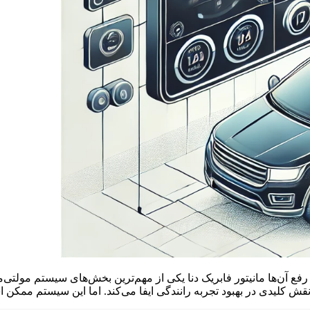
ع آن‌ها مانیتور فابریک دنا یکی از مهم‌ترین بخش‌های سیستم مولتی‌م