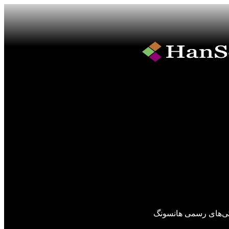
گی‌های رسمی هانسونگ