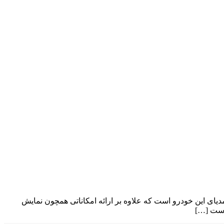
دیای این خودرو است که علاوه بر ارائه امکاناتی همچون نمایش