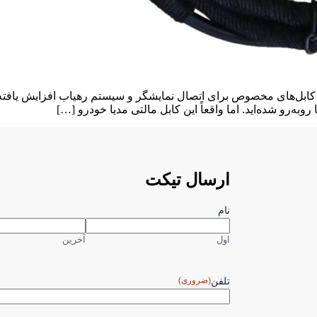
ارسال تیکت
نام
اول
آخرین
(ضروری)
تلفن