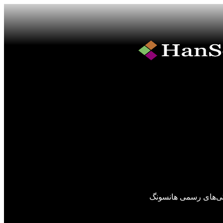
گی‌های رسمی هانسونگ