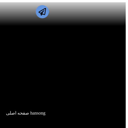
hansong صفحه اصلی