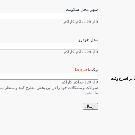
شهر محل سکونت
0 از 20 حداکثر کاراکتر
مدل خودرو
0 از 20 حداکثر کاراکتر
(ضروری)
تیکت
ا در اسرع وقت
0 از 120 حداکثر کاراکتر
سوالات و مشکلات خود را در این بخش مطرح کنید و منتظر ت
ما باشید.