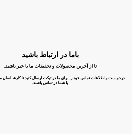
باما در ارتباط باشید
تا از آخرین محصولات و تخفیفات ما با خبر باشید.
درخواست و اطلاعات تماس خود را برای ما در تیکت ارسال کنید تا کارشناسان م
با شما در تماس باشند.