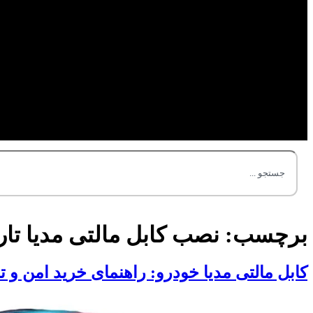
برچسب:
نصب کابل مالتی مدیا تار
کابل مالتی مدیا خودرو: راهنمای خرید امن و تخ