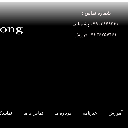
شماره تماس :
۰۹۹۰۲۸۴۸۳۶۱ پشتیبانی
۰۹۳۳۶۷۵۷۴۶۱ فروش
آموزش
خبرنامه
درباره ما
تماس با ما
نمایند