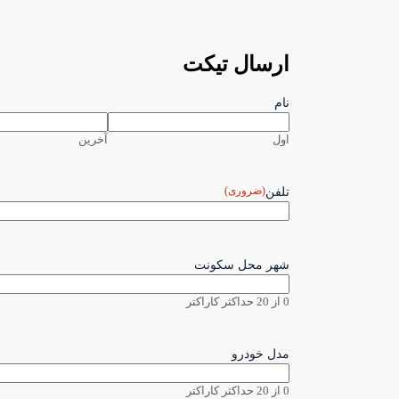
ارسال تیکت
نام
اول
آخرین
(ضروری)
تلفن
شهر محل سکونت
0 از 20 حداکثر کاراکتر
مدل خودرو
0 از 20 حداکثر کاراکتر