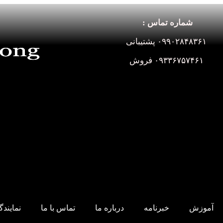
شماره تماس :
۰۹۹۰۲۸۴۸۳۶۱ پشتیبانی
۰۹۳۳۶۷۵۷۴۶۱ فروش
آموزش
خبرنامه
درباره ما
تماس با ما
نمایند