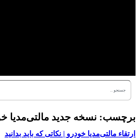
برچسب:
نسخه جدید مالتی‌مدیا خو
ارتقاء مالتی‌مدیا خودرو | نکاتی که باید بدانید