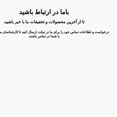
باما در ارتباط باشید
تا از آخرین محصولات و تخفیفات ما با خبر باشید.
درخواست و اطلاعات تماس خود را برای ما در تیکت ارسال کنید تا کارشناسان م
با شما در تماس باشند.