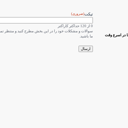
(ضروری)
تیکت
0 از 120 حداکثر کاراکتر
سوالات و مشکلات خود را در این بخش مطرح کنید و منتظر ت
ا در اسرع وقت
ما باشید.