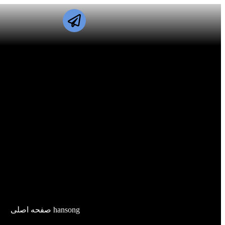
hansong صفحه اصلی