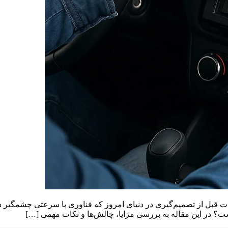
نکات قبل از تصمیم‌گیری در دنیای امروز که فناوری با سرعتی چشمگی
 است؟ در این مقاله به بررسی مزایا، چالش‌ها و نکات مهمی […]