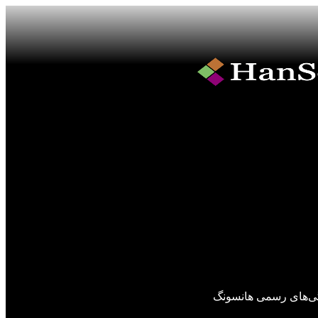
گی‌های رسمی هانسونگ