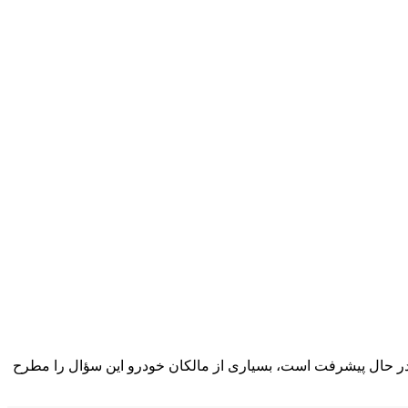
ر در حال پیشرفت است، بسیاری از مالکان خودرو این سؤال را مطرح