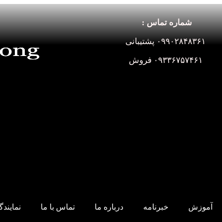
شماره تماس :
۰۹۹۰۲۸۴۸۳۶۱ پشتیبانی
۰۹۳۳۶۷۵۷۴۶۱ فروش
آموزش
خبرنامه
درباره ما
تماس با ما
نمایند