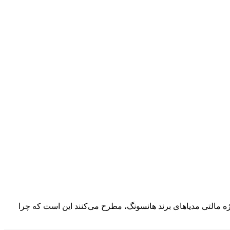
ه مالتی مدیاهای برند هانسونگ، مطرح می‌کنند این است که چرا