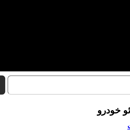
و خودرو