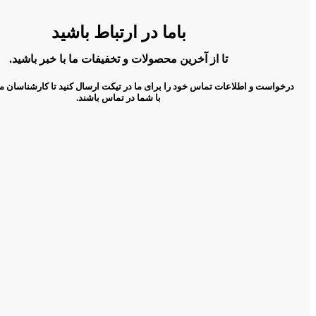
باما در ارتباط باشید
تا از آخرین محصولات و تخفیفات ما با خبر باشید.
درخواست و اطلاعات تماس خود را برای ما در تیکت ارسال کنید تا کارشناسان م
با شما در تماس باشند.