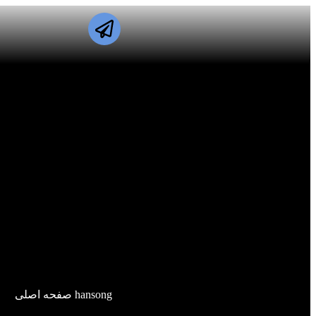
hansong صفحه اصلی