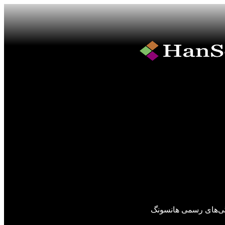
گی‌های رسمی هانسونگ