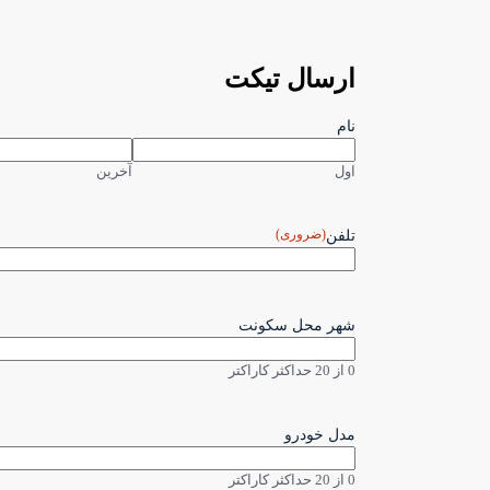
ارسال تیکت
نام
اول
آخرین
(ضروری)
تلفن
شهر محل سکونت
0 از 20 حداکثر کاراکتر
مدل خودرو
0 از 20 حداکثر کاراکتر