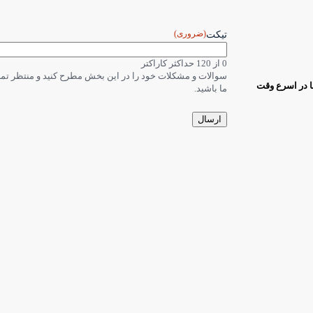
(ضروری)
تیکت
0 از 120 حداکثر کاراکتر
سوالات و مشکلات خود را در این بخش مطرح کنید و منتظر ت
ا در اسرع وقت
ما باشید.