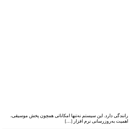
 رانندگی دارد. این سیستم نه‌تنها امکاناتی همچون پخش موسیقی،
 اهمیت به‌روزرسانی نرم افزار […]