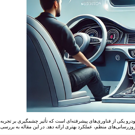
 خودرو یکی از فناوری‌های پیشرفته‌ای است که تأثیر چشمگیری بر تجربه
به‌روزرسانی‌های منظم، عملکرد بهتری ارائه دهد. در این مقاله به بررسی