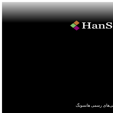
گی‌های رسمی هانسونگ