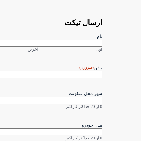
ارسال تیکت
نام
اول
آخرین
(ضروری)
تلفن
شهر محل سکونت
0 از 20 حداکثر کاراکتر
مدل خودرو
0 از 20 حداکثر کاراکتر