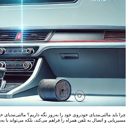
چرا باید مالتی‌مدیای خودروی خود را به‌روز نگه داریم؟ مالتی‌مدیای
مسیریابی و اتصال به تلفن همراه را فراهم می‌کند، بلکه می‌تواند با 