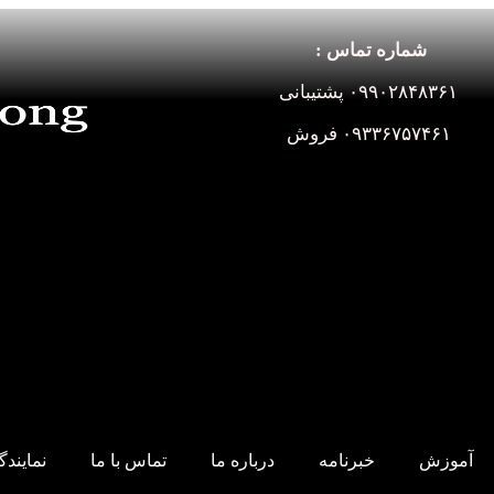
شماره تماس :
۰۹۹۰۲۸۴۸۳۶۱ پشتیبانی
۰۹۳۳۶۷۵۷۴۶۱ فروش
آموزش
خبرنامه
درباره ما
تماس با ما
نمایند