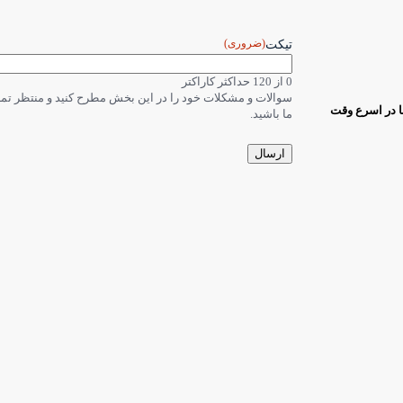
(ضروری)
تیکت
0 از 120 حداکثر کاراکتر
سوالات و مشکلات خود را در این بخش مطرح کنید و منتظر ت
ا در اسرع وقت
ما باشید.