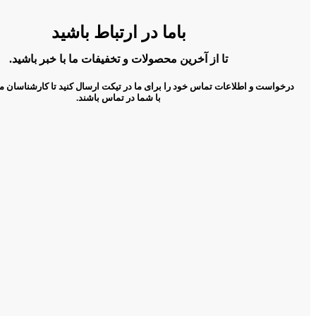
باما در ارتباط باشید
تا از آخرین محصولات و تخفیفات ما با خبر باشید.
درخواست و اطلاعات تماس خود را برای ما در تیکت ارسال کنید تا کارشناسان م
با شما در تماس باشند.