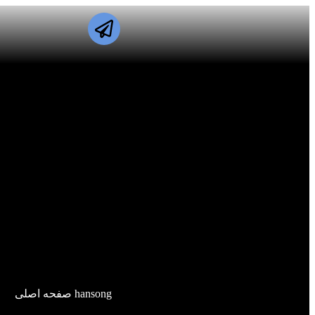
hansong صفحه اصلی