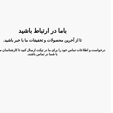
باما در ارتباط باشید
تا از آخرین محصولات و تخفیفات ما با خبر باشید.
درخواست و اطلاعات تماس خود را برای ما در تیکت ارسال کنید تا کارشناسان م
با شما در تماس باشند.