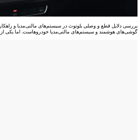
بررسی دلایل قطع و وصلی بلوتوث در سیستم‌های مالتی‌مدیا و راهکارهای
گوشی‌های هوشمند و سیستم‌های مالتی‌مدیا خودروهاست. اما یکی از