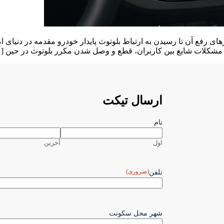
 رفع آن تا رسیدن به ارتباط بلوتوث پایدار خودرو مقدمه در دنیای امر
 مشکلات شایع بین کاربران، قطع و وصل شدن مکرر بلوتوث در حین [
ارسال تیکت
نام
اول
آخرین
(ضروری)
تلفن
شهر محل سکونت