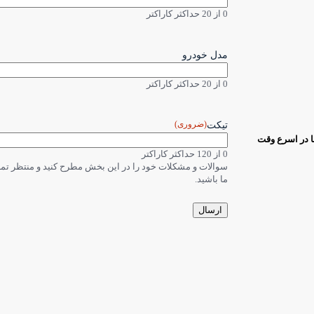
0 از 20 حداکثر کاراکتر
مدل خودرو
0 از 20 حداکثر کاراکتر
(ضروری)
تیکت
ا در اسرع وقت
0 از 120 حداکثر کاراکتر
سوالات و مشکلات خود را در این بخش مطرح کنید و منتظر ت
ما باشید.