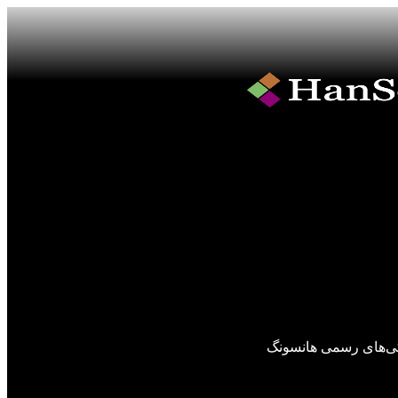
گی‌های رسمی هانسونگ