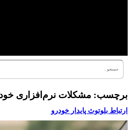
برچسب:
مشکلات نرم‌افزاری خود
ارتباط بلوتوث پایدار خودرو