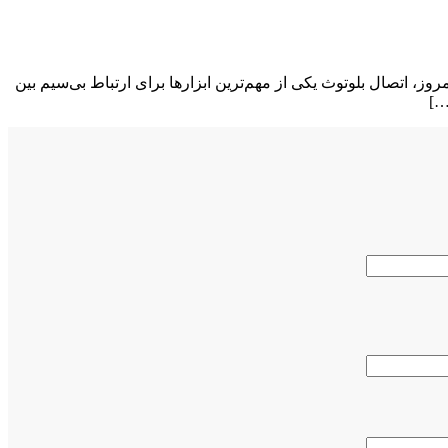
وز، اتصال بلوتوث یکی از مهم‌ترین ابزارها برای ارتباط بی‌سیم بین
…]