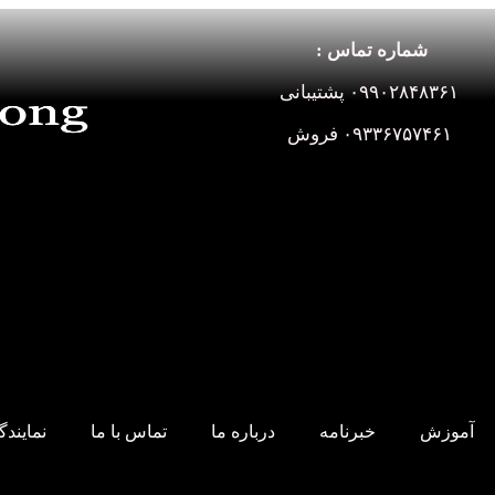
شماره تماس :
۰۹۹۰۲۸۴۸۳۶۱ پشتیبانی
۰۹۳۳۶۷۵۷۴۶۱ فروش
آموزش
خبرنامه
درباره ما
تماس با ما
نمایند