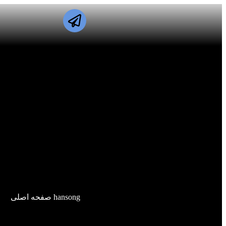
hansong صفحه اصلی