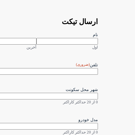
ارسال تیکت
نام
اول
آخرین
(ضروری)
تلفن
شهر محل سکونت
0 از 20 حداکثر کاراکتر
مدل خودرو
0 از 20 حداکثر کاراکتر