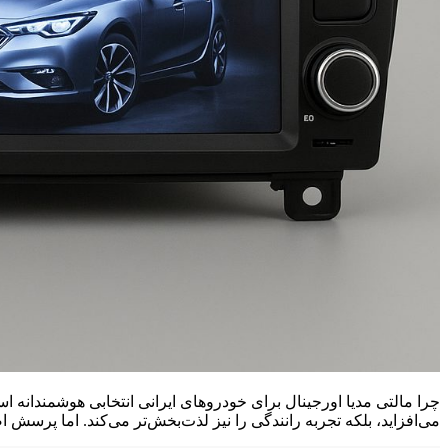
چرا مالتی مدیا اورجینال برای خودروهای ایرانی انتخابی هوشمندانه اس
می‌افزاید، بلکه تجربه رانندگی را نیز لذت‌بخش‌تر می‌کند. اما پرسش ا