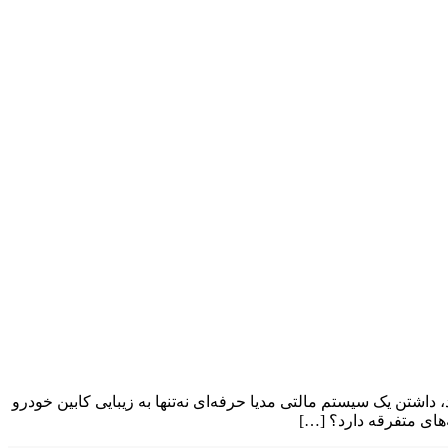
داشتن یک سیستم مالتی مدیا حرفه‌ای نه‌تنها به زیبایی کابین خودرو
ه‌های متفرقه دارد؟ […]