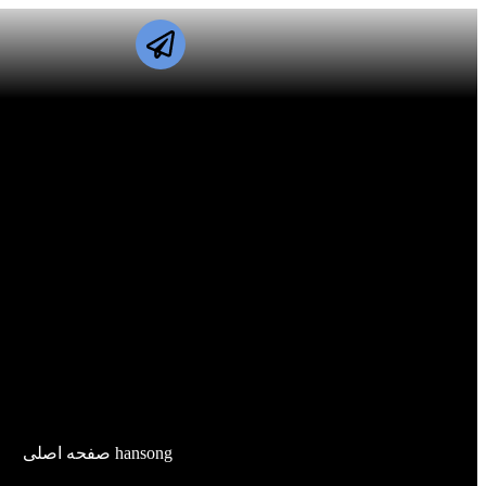
hansong صفحه اصلی