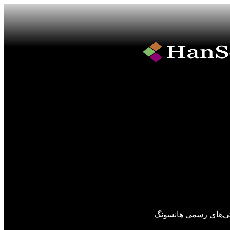
گی‌های رسمی هانسونگ