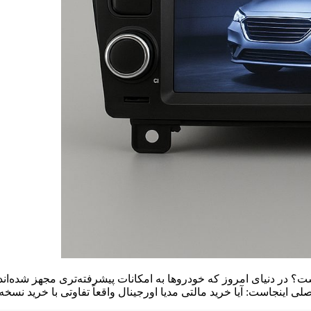
ت؟ در دنیای امروز که خودروها به امکانات پیشرفته‌تری مجهز شده‌اند، 
صلی اینجاست: آیا خرید مالتی مدیا اورجینال واقعاً تفاوتی با خرید نسخ