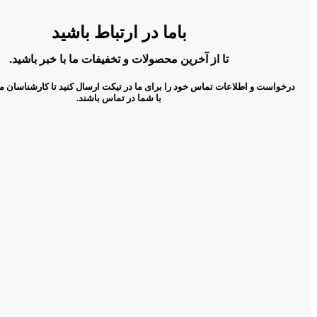
باما در ارتباط باشید
تا از آخرین محصولات و تخفیفات ما با خبر باشید.
درخواست و اطلاعات تماس خود را برای ما در تیکت ارسال کنید تا کارشناسان م
با شما در تماس باشند.