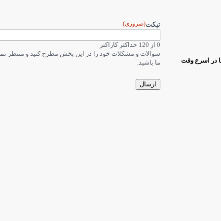
(ضروری)
تیکت
0 از 120 حداکثر کاراکتر
سوالات و مشکلات خود را در این بخش مطرح کنید و منتظر ت
ا در اسرع وقت
ما باشید.