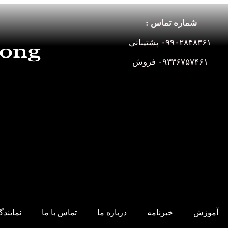
شماره تماس :
۰۹۹۰۲۸۴۸۳۶۱ پشتیبانی
۰۹۳۳۶۷۵۷۴۶۱ فروش
آموزش
خبرنامه
درباره ما
تماس با ما
نمایند