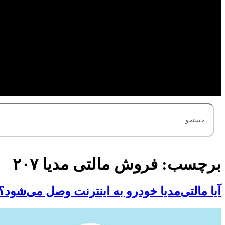
برچسب:
فروش مالتی مدیا ۲۰۷
آیا مالتی‌مدیا خودرو به اینترنت وصل می‌شود؟