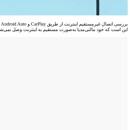
ب
این است که خود مالتی‌مدیا به‌صورت مستقیم به اینترنت وصل نمی‌شود،