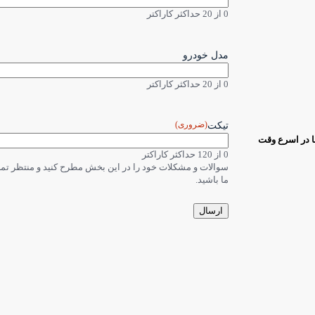
0 از 20 حداکثر کاراکتر
مدل خودرو
0 از 20 حداکثر کاراکتر
(ضروری)
تیکت
ا در اسرع وقت
0 از 120 حداکثر کاراکتر
سوالات و مشکلات خود را در این بخش مطرح کنید و منتظر ت
ما باشید.