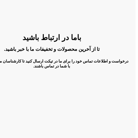
باما در ارتباط باشید
تا از آخرین محصولات و تخفیفات ما با خبر باشید.
درخواست و اطلاعات تماس خود را برای ما در تیکت ارسال کنید تا کارشناسان م
با شما در تماس باشند.