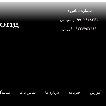
شماره تماس :
۰۹۹۰۲۸۴۸۳۶۱ پشتیبانی
۰۹۳۳۶۷۵۷۴۶۱ فروش
آموزش
خبرنامه
درباره ما
تماس با ما
نمایند