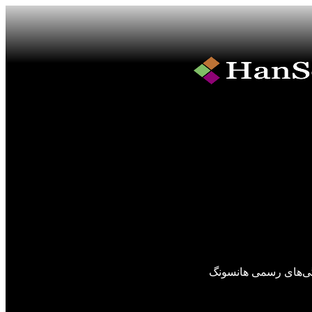
گی‌های رسمی هانسونگ