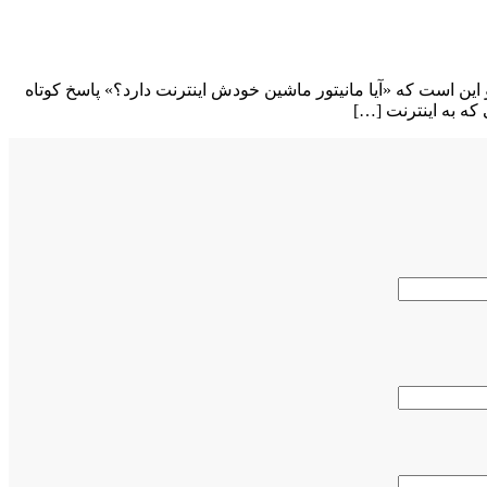
 سیستم‌های مالتی‌مدیای خودرو این است که «آیا مانیتور ماشین خودش اینترنت دارد؟» پاسخ کوتاه
که به اینترنت […]