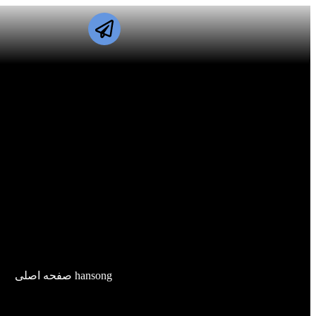
hansong صفحه اصلی