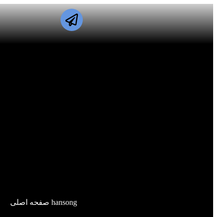
hansong صفحه اصلی