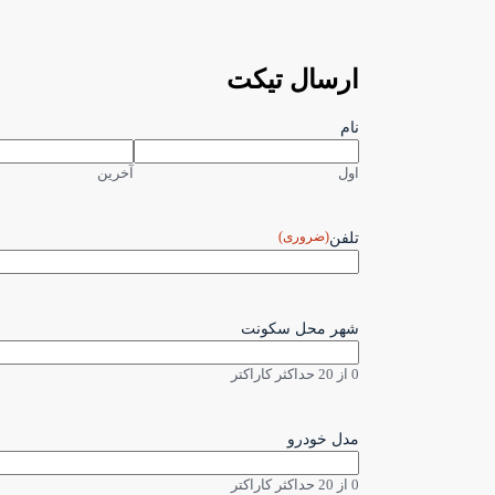
ارسال تیکت
نام
اول
آخرین
(ضروری)
تلفن
شهر محل سکونت
0 از 20 حداکثر کاراکتر
مدل خودرو
0 از 20 حداکثر کاراکتر