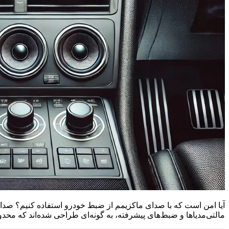
آیا امن است که با صدای ماکزیمم از ضبط خودرو استفاده کنیم؟ ص
مالتی‌مدیاها و ضبط‌های پیشرفته، به گونه‌ای طراحی شده‌اند که محدوده