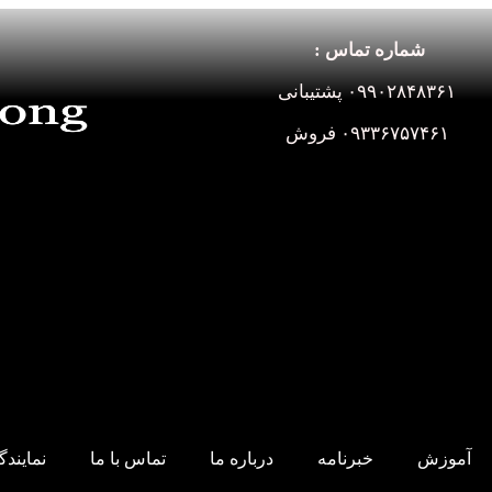
شماره تماس :
۰۹۹۰۲۸۴۸۳۶۱ پشتیبانی
۰۹۳۳۶۷۵۷۴۶۱ فروش
آموزش
خبرنامه
درباره ما
تماس با ما
نمایند