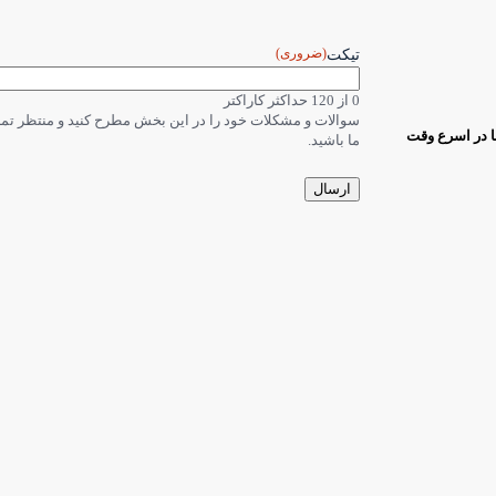
(ضروری)
تیکت
0 از 120 حداکثر کاراکتر
سوالات و مشکلات خود را در این بخش مطرح کنید و منتظر ت
ا در اسرع وقت
ما باشید.