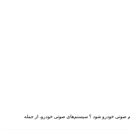
م صوتی خودرو شود ؟ سیستم‌های صوتی خودرو، از جمله