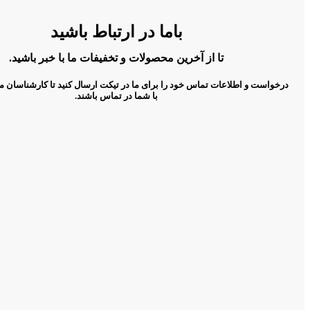
باما در ارتباط باشید
تا از آخرین محصولات و تخفیفات ما با خبر باشید.
درخواست و اطلاعات تماس خود را برای ما در تیکت ارسال کنید تا کارشناسان م
با شما در تماس باشند.