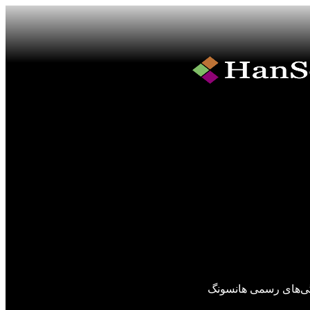
گی‌های رسمی هانسونگ