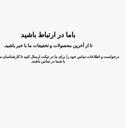
باما در ارتباط باشید
تا از آخرین محصولات و تخفیفات ما با خبر باشید.
درخواست و اطلاعات تماس خود را برای ما در تیکت ارسال کنید تا کارشناسان م
با شما در تماس باشند.