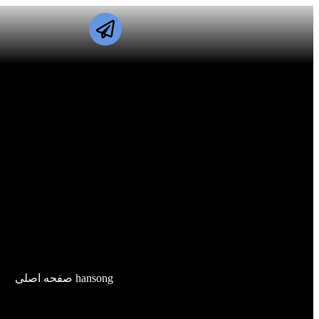
hansong صفحه اصلی