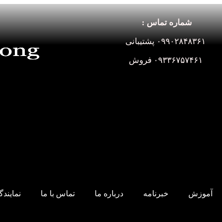
شماره تماس :
۰۹۹۰۲۸۴۸۳۶۱ پشتیبانی
۰۹۳۳۶۷۵۷۴۶۱ فروش
آموزش
خبرنامه
درباره ما
تماس با ما
نمایند