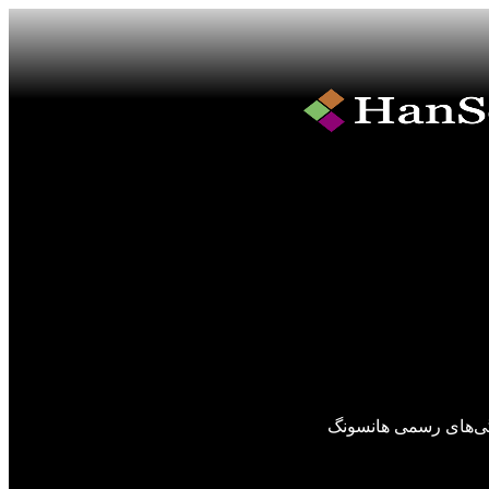
گی‌های رسمی هانسونگ