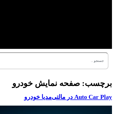
برچسب:
صفحه نمایش خودرو
Auto Car Play در مالتی‌مدیا خودرو