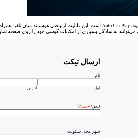
امروزه یکی از مهم‌ترین امکانات سیستم‌های مالتی‌مدیای خودرو، قابلیت Auto Car Play است
نان می‌توانند به سادگی بسیاری از امکانات گوشی خود را روی صفحه نم
ارسال تیکت
نام
اول
آخرین
(ضروری)
تلفن
شهر محل سکونت