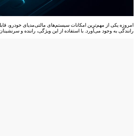
رانندگی به وجود می‌آورد. با استفاده از این ویژگی، راننده و سرنشی