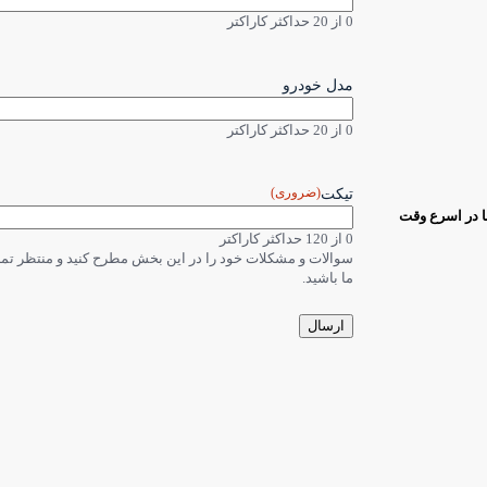
0 از 20 حداکثر کاراکتر
مدل خودرو
0 از 20 حداکثر کاراکتر
(ضروری)
تیکت
ا در اسرع وقت
0 از 120 حداکثر کاراکتر
سوالات و مشکلات خود را در این بخش مطرح کنید و منتظر ت
ما باشید.