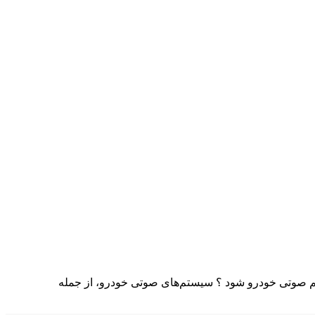
م صوتی خودرو شود ؟ سیستم‌های صوتی خودرو، از جمله