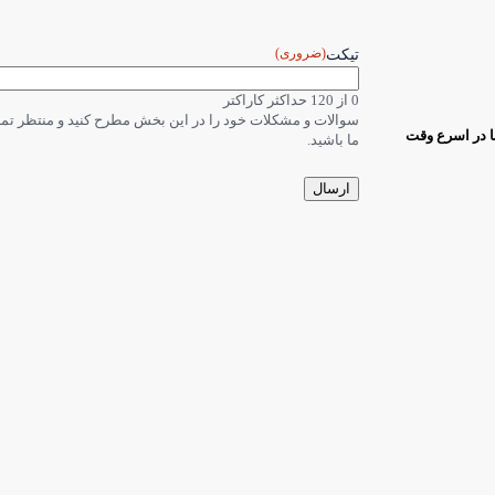
(ضروری)
تیکت
0 از 120 حداکثر کاراکتر
سوالات و مشکلات خود را در این بخش مطرح کنید و منتظر ت
ا در اسرع وقت
ما باشید.