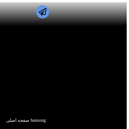
hansong صفحه اصلی