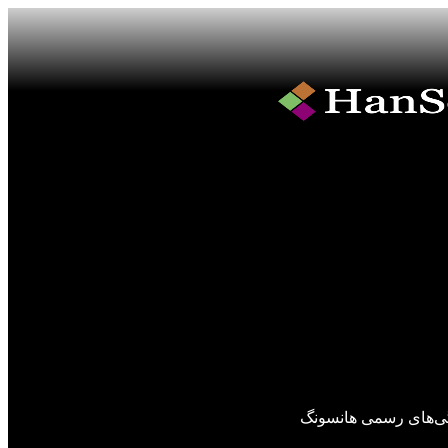
گی‌های رسمی هانسونگ