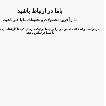
باما در ارتباط باشید
تا از آخرین محصولات و تخفیفات ما با خبر باشید.
درخواست و اطلاعات تماس خود را برای ما در تیکت ارسال کنید تا کارشناسان م
با شما در تماس باشند.