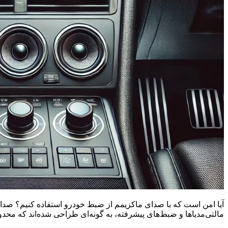
آیا امن است که با صدای ماکزیمم از ضبط خودرو استفاده کنیم؟ ص
مالتی‌مدیاها و ضبط‌های پیشرفته، به گونه‌ای طراحی شده‌اند که محدوده