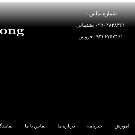
شماره تماس :
۰۹۹۰۲۸۴۸۳۶۱ پشتیبانی
۰۹۳۳۶۷۵۷۴۶۱ فروش
آموزش
خبرنامه
درباره ما
تماس با ما
نمایند