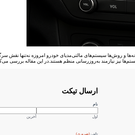
ه‌ها و روش‌ها سیستم‌های مالتی‌مدیای خودرو امروزه نه‌تنها نقش سرگ
تم‌ها نیز نیازمند به‌روزرسانی منظم هستند.در این مقاله بررسی می‌
ارسال تیکت
نام
اول
آخرین
(ضروری)
تلفن