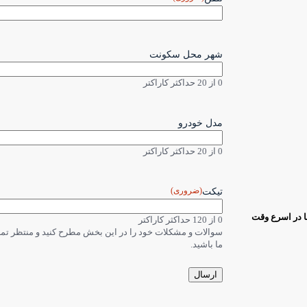
شهر محل سکونت
0 از 20 حداکثر کاراکتر
مدل خودرو
0 از 20 حداکثر کاراکتر
(ضروری)
تیکت
ا در اسرع وقت
0 از 120 حداکثر کاراکتر
سوالات و مشکلات خود را در این بخش مطرح کنید و منتظر ت
ما باشید.