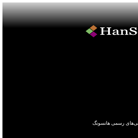
گی‌های رسمی هانسونگ