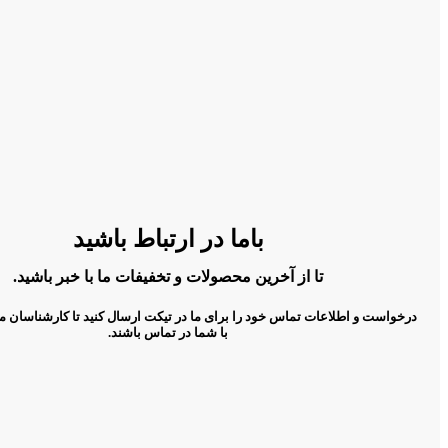
باما در ارتباط باشید
تا از آخرین محصولات و تخفیفات ما با خبر باشید.
درخواست و اطلاعات تماس خود را برای ما در تیکت ارسال کنید تا کارشناسان م
با شما در تماس باشند.