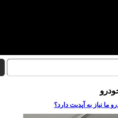
خودرو
و ما نیاز به آپدیت دارد؟