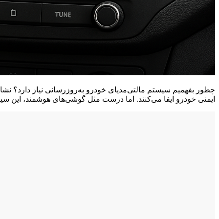
چطور بفهمیم سیستم مالتی‌مدیای خودرو به‌روزرسانی نیاز دارد؟ نشان
ایمنی خودرو ایفا می‌کنند. اما درست مثل گوشی‌های هوشمند، این سیس