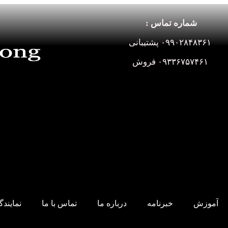
شماره تماس :
۰۹۹۰۲۸۴۸۳۶۱ پشتیبانی
۰۹۳۳۶۷۵۷۴۶۱ فروش
آموزش
خبرنامه
درباره ما
تماس با ما
نمایند