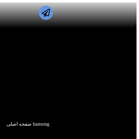
hansong صفحه اصلی