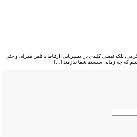
رمی، بلکه نقشی کلیدی در مسیریابی، ارتباط با تلفن همراه، و حتی
کنیم که چه زمانی سیستم شما نیازمند […]