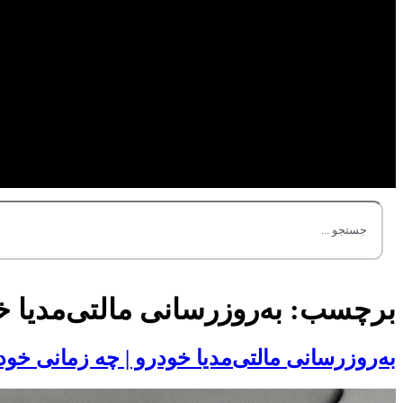
برچسب:
به‌روزرسانی مالتی‌مدیا 
به‌روزرسانی مالتی‌مدیا خودرو | چه زمانی خودر