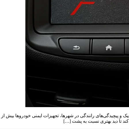
یک و پیچیدگی‌های رانندگی در شهرها، تجهیزات ایمنی خودروها بیش از پ
کند تا دید بهتری نسبت به پشت […]