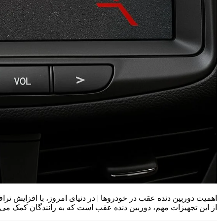
اهمیت دوربین دنده عقب در خودروها | در دنیای امروز، با افزایش تراف
از این تجهیزات مهم، دوربین دنده عقب است که به رانندگان کمک می‌