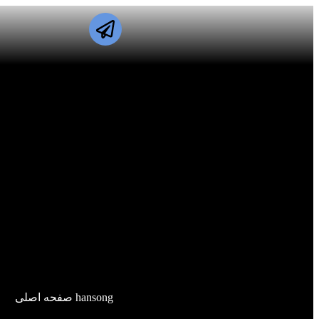
hansong صفحه اصلی