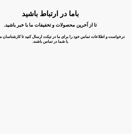
باما در ارتباط باشید
تا از آخرین محصولات و تخفیفات ما با خبر باشید.
درخواست و اطلاعات تماس خود را برای ما در تیکت ارسال کنید تا کارشناسان م
با شما در تماس باشند.