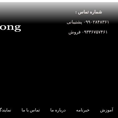
شماره تماس :
۰۹۹۰۲۸۴۸۳۶۱ پشتیبانی
۰۹۳۳۶۷۵۷۴۶۱ فروش
آموزش
خبرنامه
درباره ما
تماس با ما
نمایند