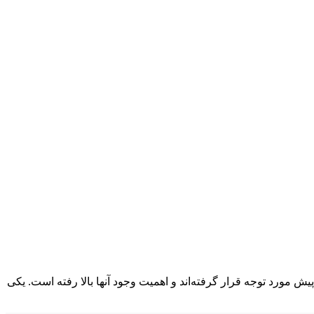
یش مورد توجه قرار گرفته‌اند و اهمیت وجود آنها بالا رفته است. یکی