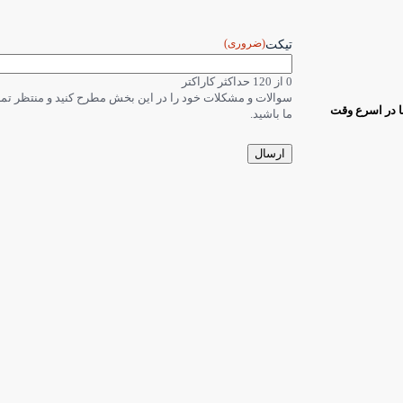
(ضروری)
تیکت
0 از 120 حداکثر کاراکتر
سوالات و مشکلات خود را در این بخش مطرح کنید و منتظر ت
ا در اسرع وقت
ما باشید.