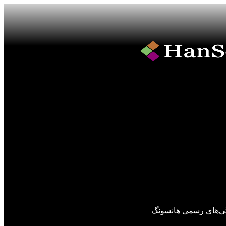
گی‌های رسمی هانسونگ