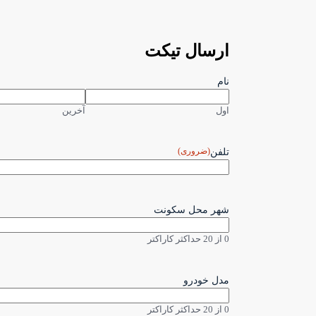
ارسال تیکت
نام
اول
آخرین
(ضروری)
تلفن
شهر محل سکونت
0 از 20 حداکثر کاراکتر
مدل خودرو
0 از 20 حداکثر کاراکتر