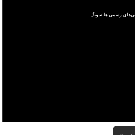
گی‌های رسمی هانسونگ