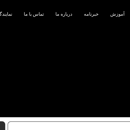
آموزش
خبرنامه
درباره ما
تماس با ما
نمایند