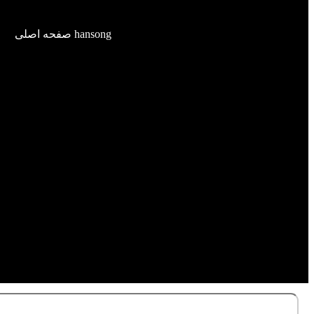
hansong صفحه اصلی