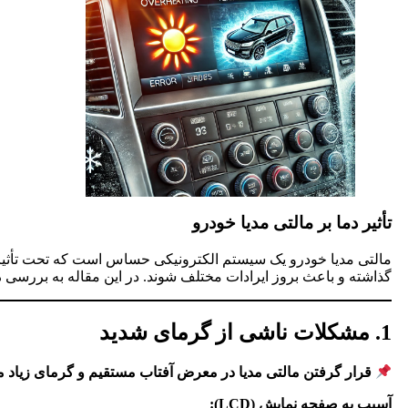
تأثیر دما بر مالتی مدیا
خودرو
مالتی مدیا خودرو یک سیستم الکترونیکی حساس است که تحت تأثی
گذاشته و باعث بروز ایرادات مختلف شوند. در این مقاله به بررسی
م
1. مشکلات ناشی از گرمای شدید
قرار گرفتن مالتی مدیا در معرض آفتاب مستقیم و گرمای زیاد می‌
آسیب به صفحه نمایش (LCD):