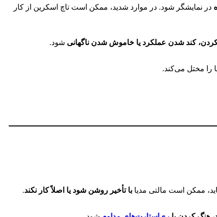
ه
در نمایشگر شود. در موارد شدید، ممکن است تاچ اسکرین از کار
ردن، کند شدن عملکرد یا خاموش شدن ناگهانی
شود.
 را مختل می‌کند.
 بیاید، ممکن است مالتی مدیا
با تأخیر روشن شود یا اصلاً کار نکند
.
، هنگ کردن یا
ری‌استارت‌های مداوم
شود.