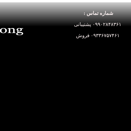
شماره تماس :
۰۹۹۰۲۸۴۸۳۶۱ پشتیبانی
۰۹۳۳۶۷۵۷۴۶۱ فروش