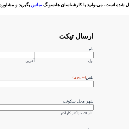
ل شده است، می‌توانید با کارشناسان هانسونگ
تماس
بگیرید و مشاوره
ارسال تیکت
نام
اول
آخرین
(ضروری)
تلفن
شهر محل سکونت
0 از 20 حداکثر کاراکتر