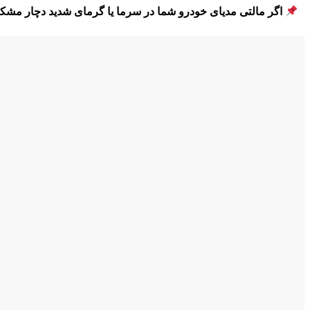
اگر مالتی مدیای خودرو شما در سرما یا گرمای شدید دچار مشک