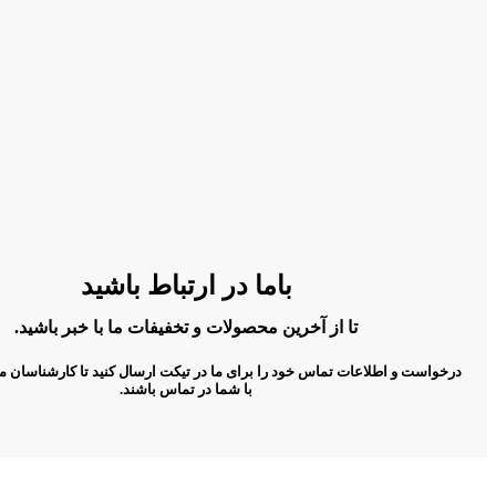
باما در ارتباط باشید
تا از آخرین محصولات و تخفیفات ما با خبر باشید.
درخواست و اطلاعات تماس خود را برای ما در تیکت ارسال کنید تا کارشناسان م
با شما در تماس باشند.