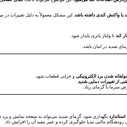
یا واکنش کندی داشته باشد
ر کند
تا ولتاژ باتری پایدار شود.
رمای شدید در امان باشد.
لفاته شدن برد الکترونیکی
و خرابی قطعات شود.
شی از تغییرات دمایی شدید
.
 سرما یا گرمای زیاد.
استاندارد
نگهداری شود. گرمای شدید می‌تواند به صفحه نمایش و برد 
 زودهنگام مالتی مدیا جلوگیری کرده و عمر مفید آن را افزایش داد.