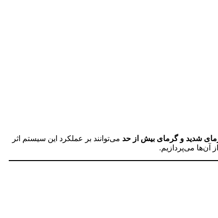
ای شدید و گرمای بیش‌ از حد
می‌توانند بر عملکرد این سیستم اثر
آن‌ها می‌پردازیم.