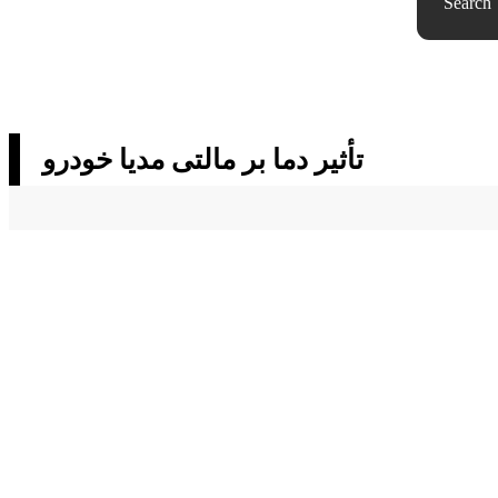
Search
تأثیر دما بر مالتی مدیا خودرو