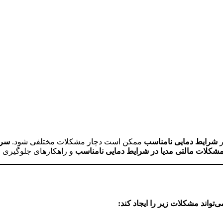
ر
شرایط دمایی نامناسب
ممکن است دچار مشکلات مختلفی شود.
سرم
شکلات مالتی مدیا در شرایط دمایی نامناسب
و راهکارهای جلوگیری از 
تواند مشکلات زیر را ایجاد کند: