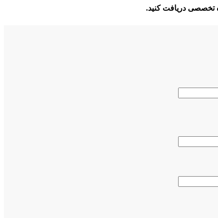
 تخصصی دریافت کنید.