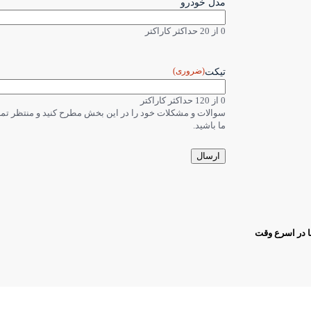
مدل خودرو
0 از 20 حداکثر کاراکتر
(ضروری)
تیکت
0 از 120 حداکثر کاراکتر
سوالات و مشکلات خود را در این بخش مطرح کنید و منتظر ت
ما باشید.
ا در اسرع وقت